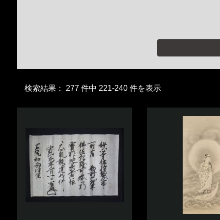
検索結果： 277 件中 221-240 件を表示