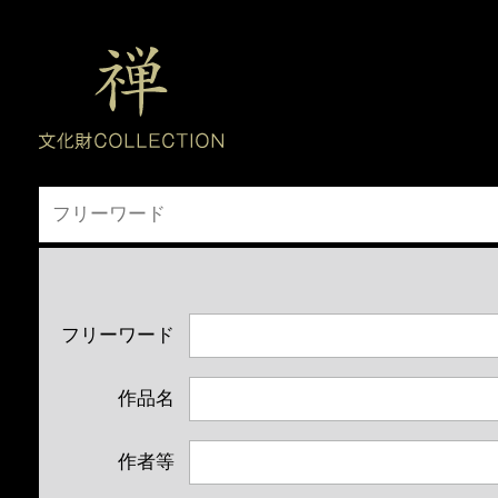
フリーワード
作品名
作者等