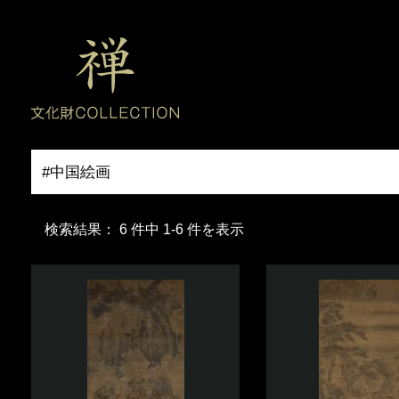
検索結果： 6 件中 1-6 件を表示