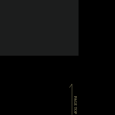
PAGE TOP