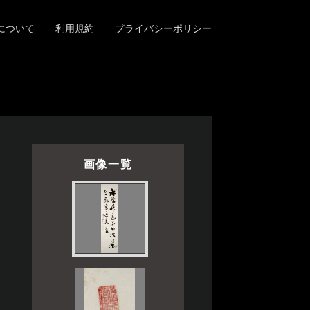
について
利用規約
プライバシーポリシー
画像一覧