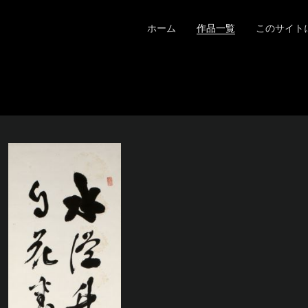
ホーム
作品一覧
このサイト